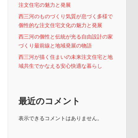
注文住宅の魅力と発展
西三河のものづくり気質が息づく多様で
個性的な注文住宅文化の魅力と発展
西三河の個性と伝統が光る自由設計の家
づくり最前線と地域発展の物語
西三河が描く住まいの未来注文住宅と地
域共生でかなえる安心快適な暮らし
最近のコメント
表示できるコメントはありません。