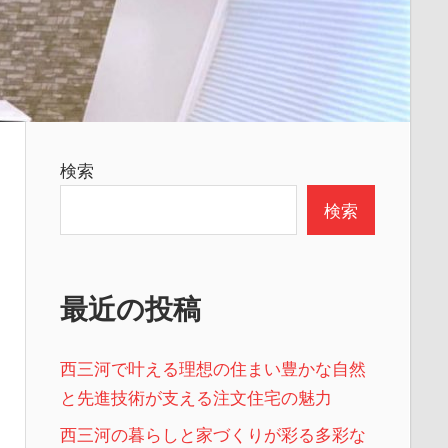
検索
検索
最近の投稿
西三河で叶える理想の住まい豊かな自然
と先進技術が支える注文住宅の魅力
西三河の暮らしと家づくりが彩る多彩な