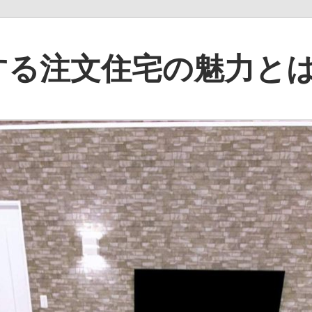
する注文住宅の魅力と