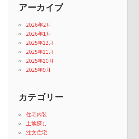
アーカイブ
2026年2月
2026年1月
2025年12月
2025年11月
2025年10月
2025年9月
カテゴリー
住宅内装
土地探し
注文住宅