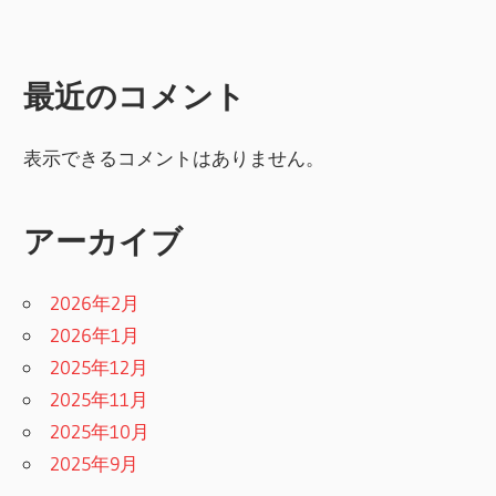
最近のコメント
表示できるコメントはありません。
アーカイブ
2026年2月
2026年1月
2025年12月
2025年11月
2025年10月
2025年9月