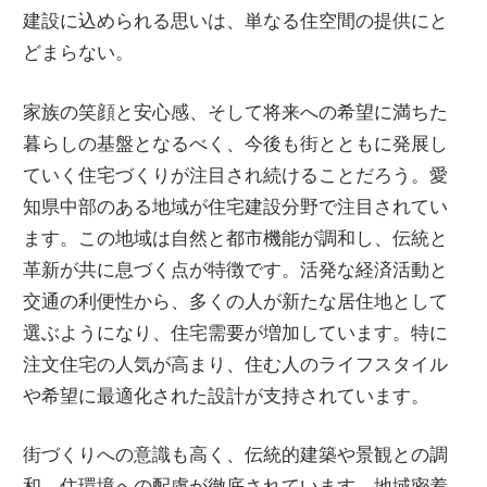
建設に込められる思いは、単なる住空間の提供にと
どまらない。
家族の笑顔と安心感、そして将来への希望に満ちた
暮らしの基盤となるべく、今後も街とともに発展し
ていく住宅づくりが注目され続けることだろう。愛
知県中部のある地域が住宅建設分野で注目されてい
ます。この地域は自然と都市機能が調和し、伝統と
革新が共に息づく点が特徴です。活発な経済活動と
交通の利便性から、多くの人が新たな居住地として
選ぶようになり、住宅需要が増加しています。特に
注文住宅の人気が高まり、住む人のライフスタイル
や希望に最適化された設計が支持されています。
街づくりへの意識も高く、伝統的建築や景観との調
和、住環境への配慮が徹底されています。地域密着