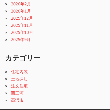
2026年2月
2026年1月
2025年12月
2025年11月
2025年10月
2025年9月
カテゴリー
住宅内装
土地探し
注文住宅
西三河
高浜市