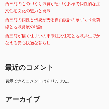
西三河のものづくり気質が息づく多様で個性的な注
文住宅文化の魅力と発展
西三河の個性と伝統が光る自由設計の家づくり最前
線と地域発展の物語
西三河が描く住まいの未来注文住宅と地域共生でか
なえる安心快適な暮らし
最近のコメント
表示できるコメントはありません。
アーカイブ