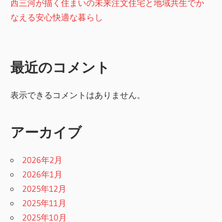
西三河が描く住まいの未来注文住宅と地域共生でか
なえる安心快適な暮らし
最近のコメント
表示できるコメントはありません。
アーカイブ
2026年2月
2026年1月
2025年12月
2025年11月
2025年10月