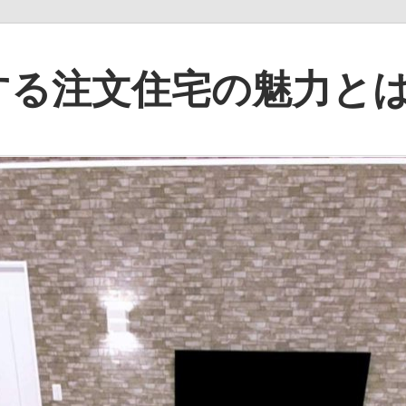
する注文住宅の魅力と