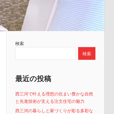
検索
検索
最近の投稿
西三河で叶える理想の住まい豊かな自然
と先進技術が支える注文住宅の魅力
西三河の暮らしと家づくりが彩る多彩な