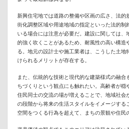
新興住宅地では道路の整備や区画の広さ、法的
街化調整区域や用途地域の指定といった法的制
いる場合には注意が必要だ。建設に関しては、
的強く吹くことがあるため、耐風性の高い構造
る。地元の設計士や施工業者は、こうした土地
けられるメリットが存在する。
また、伝統的な技術と現代的な建築様式の融合
ちづくりという観点にも触れたい。高齢者が穏
住民同士の交流の場が増えることで、地域社会
の段階から将来の生活スタイルをイメージする
空間をつくる行為を超えて、まちの景観や住民