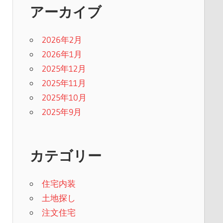
アーカイブ
2026年2月
2026年1月
2025年12月
2025年11月
2025年10月
2025年9月
カテゴリー
住宅内装
土地探し
注文住宅