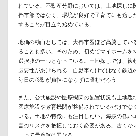
れている。不動産分野においては、土地探しに
都市部ではなく、環境が良好で子育てにも適し
することが目立ち始めている。
地価の動向としては、大都市圏ほど高騰してい
ることも多い。そのため、初めてマイホームを
選択肢の一つとなっている。土地探しでは、複
必要性があげられる。自動車だけではなく鉄道
毎日の移動が負担にならずに済むだろう。
また、公共施設や医療機関の配置状況も土地選
医療施設や教育機関が整備されているだけでな
いる。土地の特徴にも注目したい。海抜の低い
害のリスクを把握しておく必要がある。古くか
よって最適解は異なる。