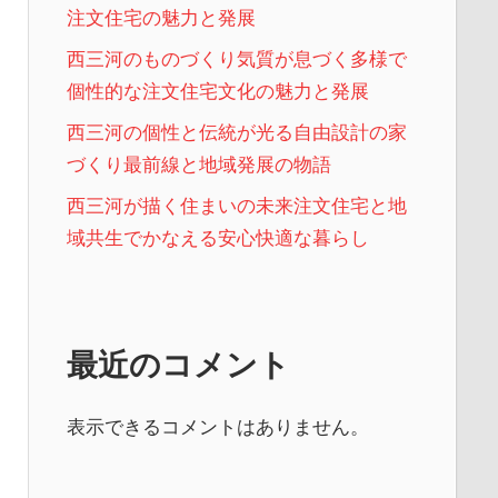
注文住宅の魅力と発展
西三河のものづくり気質が息づく多様で
個性的な注文住宅文化の魅力と発展
西三河の個性と伝統が光る自由設計の家
づくり最前線と地域発展の物語
西三河が描く住まいの未来注文住宅と地
域共生でかなえる安心快適な暮らし
最近のコメント
表示できるコメントはありません。