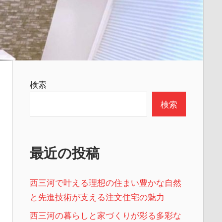
検索
検索
最近の投稿
西三河で叶える理想の住まい豊かな自然
と先進技術が支える注文住宅の魅力
西三河の暮らしと家づくりが彩る多彩な