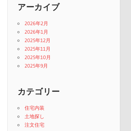
アーカイブ
2026年2月
2026年1月
2025年12月
2025年11月
2025年10月
2025年9月
カテゴリー
住宅内装
土地探し
注文住宅