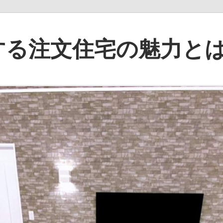
する注文住宅の魅力と