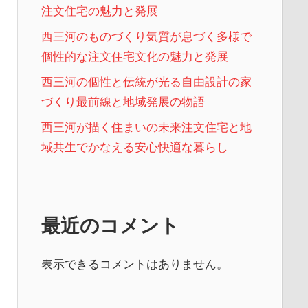
注文住宅の魅力と発展
西三河のものづくり気質が息づく多様で
個性的な注文住宅文化の魅力と発展
西三河の個性と伝統が光る自由設計の家
づくり最前線と地域発展の物語
西三河が描く住まいの未来注文住宅と地
域共生でかなえる安心快適な暮らし
最近のコメント
表示できるコメントはありません。