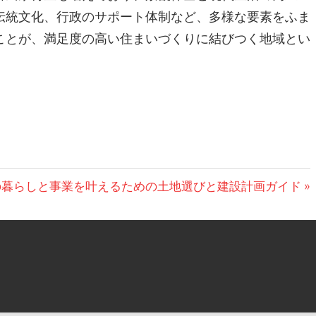
伝統文化、行政のサポート体制など、多様な要素をふま
ことが、満足度の高い住まいづくりに結びつく地域とい
の暮らしと事業を叶えるための土地選びと建設計画ガイド